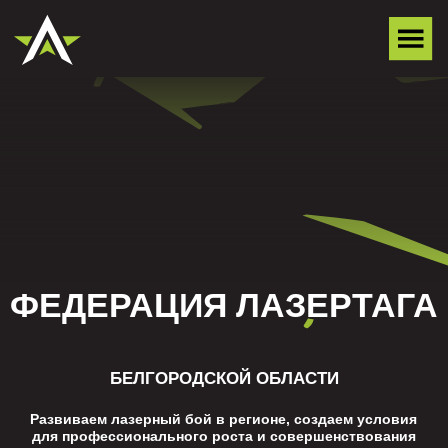
ФЕДЕРАЦИЯ ЛАЗЕРТАГА
БЕЛГОРОДСКОЙ ОБЛАСТИ
Развиваем лазерный бой в регионе, создаем условия
для профессионального роста и совершенствования
умений ведения боя и стрельбы