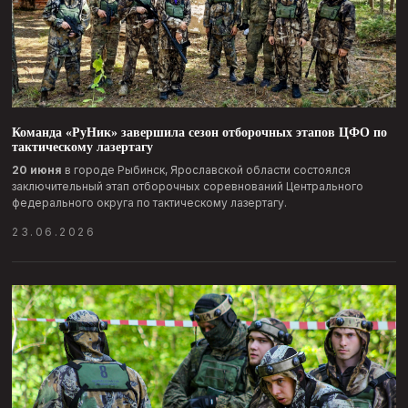
Команда «РуНик» завершила сезон отборочных этапов ЦФО по
тактическому лазертагу
20 июня
в городе Рыбинск, Ярославской области состоялся
заключительный этап отборочных соревнований Центрального
федерального округа по тактическому лазертагу.
23.06.2026