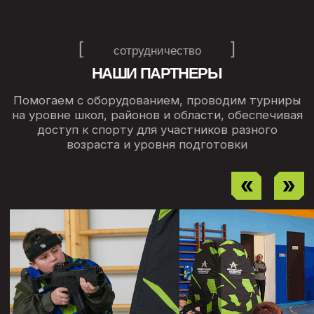
ПРИСОЕДИНЯЙТЕСЬ К ФЕДЕРАЦИИ
ЛАЗЕРТАГА
Соглашаюсь с
политикой обработки
персональных данных
Вступить в федерацию