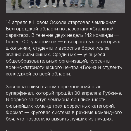
14 апреля в Новом Осколе стартовал чемпионат
Белгородской области по лазертагу «Стальной
характер». В течение двух недель 142 команды —
более 700 участников — в возрастных категориях:
школьники, студенты и взрослые боролись за
звание сильнейших. Среди них — учащиеся
общеобразовательных организаций, курсанты
военно-патриотического центра «Воин» и студенты
колледжей со всей области.
Завершающим этапом соревнований стал
суперфинал, который прошёл 30 апреля в Губкине.
В борьбе за титул чемпиона сошлись шесть
сильнейших команд трёх возрастных категорий.
Формат — круговая система в режиме командного
боя, что позволило выявить лучших из лучших.