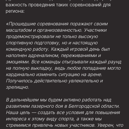
важность проведения таких соревнований для
региона:
«Прошедшие соревнования поражают своим
масштабом и организованностью. Участники
продемонстрировали не только высокую
спортивную подготовку, но и настоящую
командную работу. Каждый игровой день был
наполнен адреналином, переживаниями и
эмоциями. Все команды отыгрывали каждый раунд
на полную выкладку, ведь любое попадание могло
кардинально изменить ситуацию на арене.
Получилось действительно увлекательно и
зрелищно.
В дальнейшем мы будем активно работать над
развитием лазерного боя в Белгородской области.
Наша цель — создать все условия для повышения
интереса к этому виду спорта, а также мы
стремимся привлечь новых участников. Уверен, что