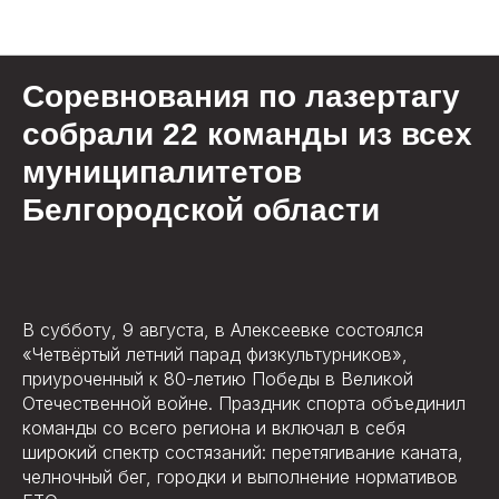
Новости
Соревнования по лазертагу
собрали 22 команды из всех
муниципалитетов
Белгородской области
В субботу, 9 августа, в Алексеевке состоялся
«Четвёртый летний парад физкультурников»,
приуроченный к 80-летию Победы в Великой
Отечественной войне. Праздник спорта объединил
команды со всего региона и включал в себя
широкий спектр состязаний: перетягивание каната,
челночный бег, городки и выполнение нормативов