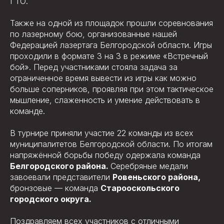
ГТО.
Также на одной из площадок прошли соревнования
по лазерному бою, организованные нашей
Федерацией лазертага Белгородской области. Игры
проходили в формате 3 на 3 в режиме «Встречный
бой». Перед участниками стояла задача за
ограниченное время вывести из игры как можно
больше соперников, проявляя при этом тактическое
мышление, слаженность и умение действовать в
команде.
В турнире приняли участие 22 команды из всех
муниципалитетов Белгородской области. По итогам
напряжённой борьбы победу одержала команда
Белгородского района.
Серебряные медали
завоевали представители
Ровеньского района,
бронзовые — команда
Старооскольского
городского округа.
Поздравляем всех участников с отличными