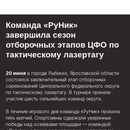
Новости
Команда «РуНик»
завершила сезон
отборочных этапов ЦФО по
тактическому лазертагу
20 июня
в городе Рыбинск, Ярославской области
состоялся заключительный этап отборочных
соревнований Центрального федерального округа
по тактическому лазертагу. В турнире приняли
участие шесть сильнейших команд округа.
В течение игрового дня команда «РуНик» провела
пять матчей. Спортсмены одержали уверенные
победы над хозяевами площадки — командой